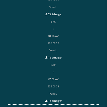
Vendu
Télécharger
B107
3
68.36 m²
295 000 €
Vendu
Télécharger
B201
3
67.67 m²
335 000 €
Vendu
Télécharger